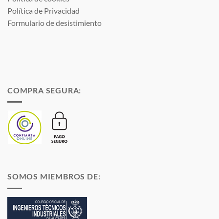
Política de Privacidad
Formulario de desistimiento
COMPRA SEGURA:
SOMOS MIEMBROS DE: