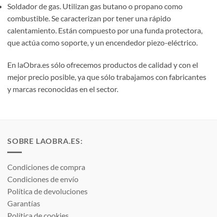
Soldador de gas. Utilizan gas butano o propano como
combustible. Se caracterizan por tener una rápido
calentamiento. Están compuesto por una funda protectora,
que actúa como soporte, y un encendedor piezo-eléctrico.
En laObra.es sólo ofrecemos productos de calidad y con el
mejor precio posible, ya que sólo trabajamos con fabricantes
y marcas reconocidas en el sector.
SOBRE LAOBRA.ES:
Condiciones de compra
Condiciones de envío
Política de devoluciones
Garantías
Política de cookies