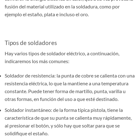
fusión del material utilizado en la soldadura, como por
ejemplo el estaño, plata e incluso el oro.
Tipos de soldadores
Hay varios tipos de soldador eléctrico, a continuación,
indicaremos los más comunes:
Soldador de resistencia: la punta de cobre se calienta con una
resistencia eléctrica, lo que la mantiene a una temperatura
constante. Puede tener forma de martillo, punta, varilla u
otras formas, en función del uso a que esté destinado.
Soldador instantáneo: de la forma típica pistola, tiene la
característica de que su punta se calienta muy rápidamente,
al presionar el botón, y sólo hay que soltar para que se
solidifique el estaño.