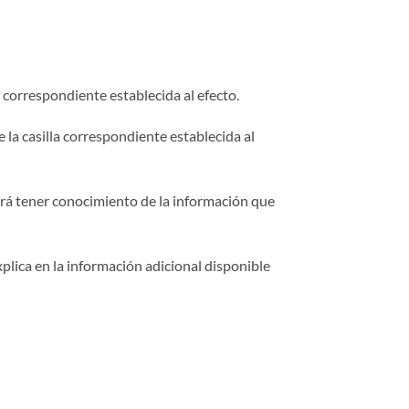
a correspondiente establecida al efecto.
la casilla correspondiente establecida al
drá tener conocimiento de la información que
plica en la información adicional disponible