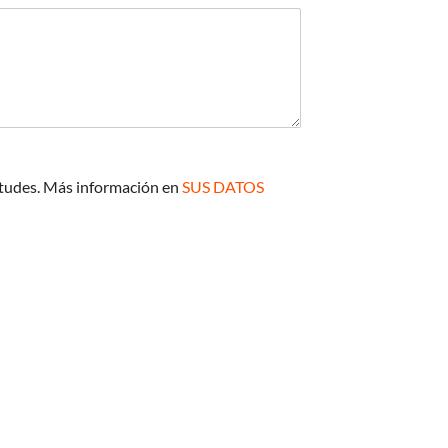
itudes. Más información en
SUS DATOS