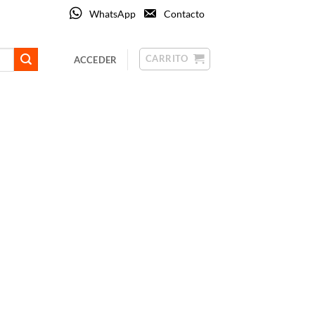
WhatsApp
Contacto
CARRITO
ACCEDER