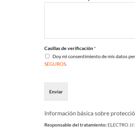
Casillas de verificación
*
Doy mi consentimiento de mis datos per
SEGUROS.
Enviar
Información básica sobre protecció
Responsable del tratamiento:
ELECTRO JJ 