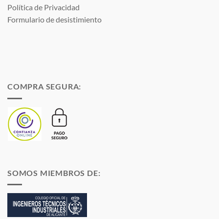
Política de Privacidad
Formulario de desistimiento
COMPRA SEGURA:
SOMOS MIEMBROS DE: