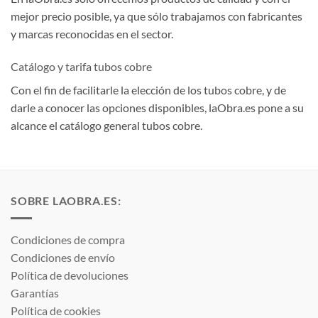
mejor precio posible, ya que sólo trabajamos con fabricantes
y marcas reconocidas en el sector.
Catálogo y tarifa tubos cobre
Con el fin de facilitarle la elección de los tubos cobre, y de
darle a conocer las opciones disponibles, laObra.es pone a su
alcance el catálogo general tubos cobre.
SOBRE LAOBRA.ES:
Condiciones de compra
Condiciones de envío
Política de devoluciones
Garantías
Política de cookies